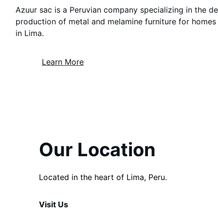
Azuur sac is a Peruvian company specializing in the d
production of metal and melamine furniture for homes 
in Lima.
Learn More
Our Location
Located in the heart of Lima, Peru.
Visit Us