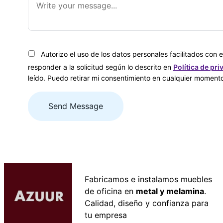
Autorizo el uso de los datos personales facilitados con el
responder a la solicitud según lo descrito en
Política de pr
leído. Puedo retirar mi consentimiento en cualquier moment
Fabricamos e instalamos muebles
de oficina en
metal y melamina
.
Calidad, diseño y confianza para
tu empresa