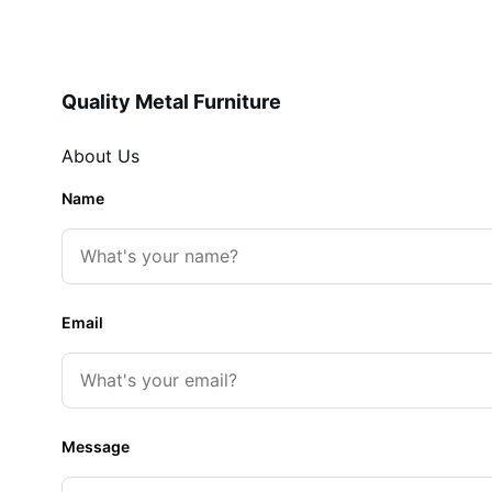
Quality Metal Furniture
About Us
Name
Email
Message