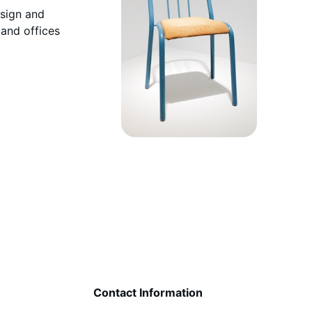
esign and
and offices
Contact Information