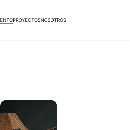
IENTO
PROYECTOS
NOSOTROS