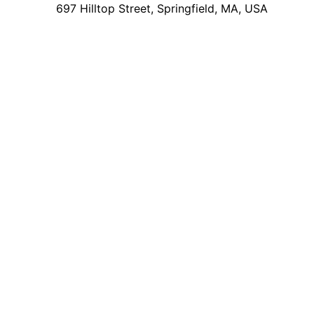
697 Hilltop Street, Springfield, MA, USA